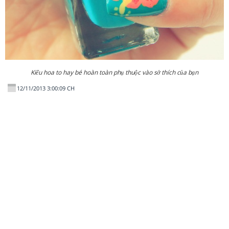
Kiểu hoa to hay bé hoàn toàn phụ thuộc vào sở thích của bạn
12/11/2013 3:00:09 CH