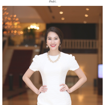
thuộc.