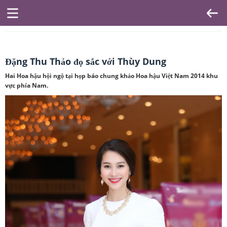
Đặng Thu Thảo đọ sắc với Thùy Dung
Hai Hoa hậu hội ngộ tại họp báo chung khảo Hoa hậu Việt Nam 2014 khu
vực phía Nam.