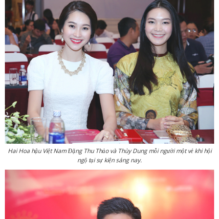
Hai Hoa hậu Việt Nam Đặng Thu Thảo và Thùy Dung mỗi người một vẻ khi hội
ngộ tại sự kiện sáng nay.