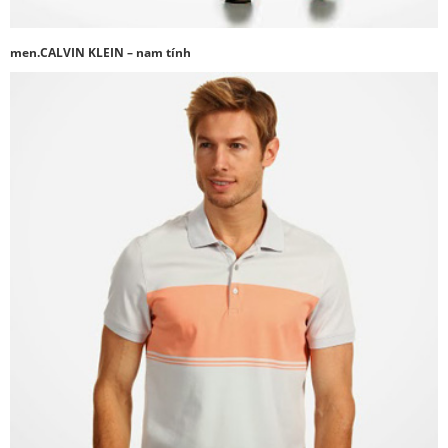
men.CALVIN KLEIN – nam tính