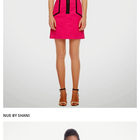
NUE BY SHANI