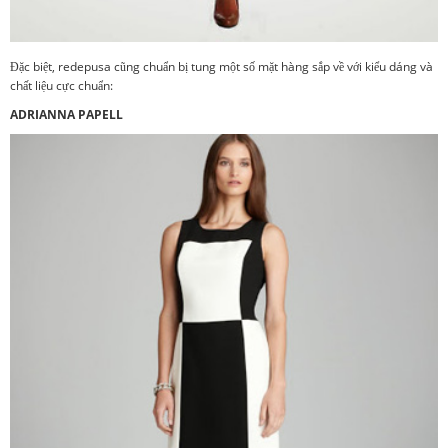
Đặc biệt, redepusa cũng chuẩn bị tung một số mặt hàng sắp về với kiểu dáng và
chất liệu cực chuẩn:
ADRIANNA PAPELL