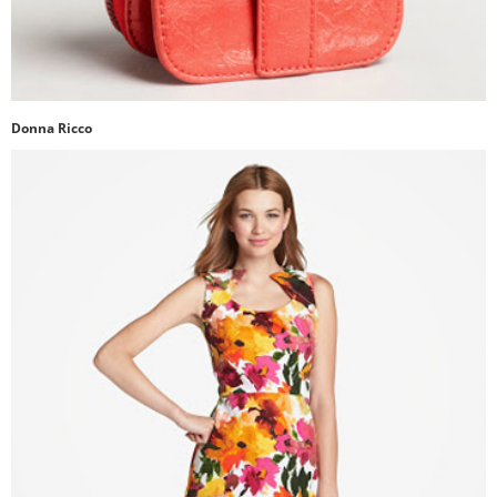
Donna Ricco