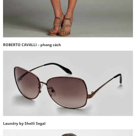
ROBERTO CAVALLI – phong cách
Laundry by Shelli Segal