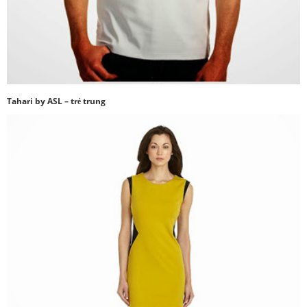
Tahari by ASL – trẻ trung