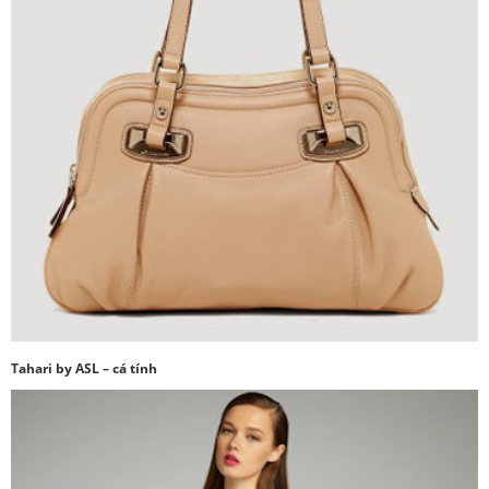
Tahari by ASL – cá tính