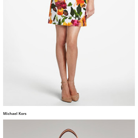
Michael Kors