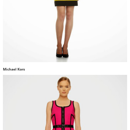
Michael Kors