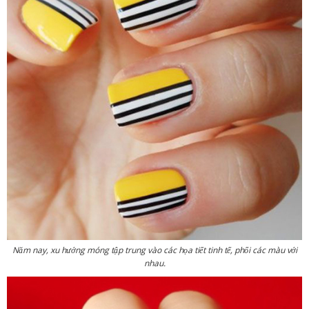
Năm nay, xu hướng móng tập trung vào các họa tiết tinh tế, phối các màu với
nhau.