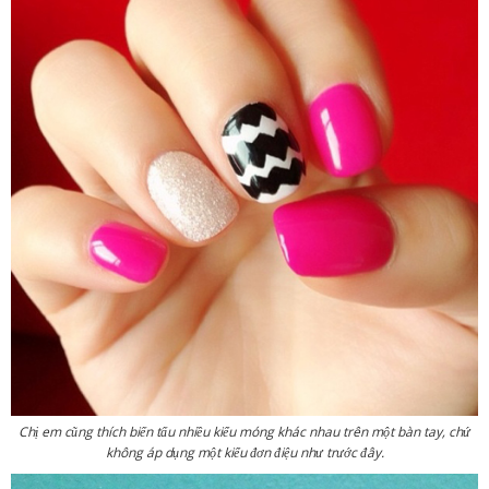
Chị em cũng thích biến tấu nhiều kiểu móng khác nhau trên một bàn tay, chứ
không áp dụng một kiểu đơn điệu như trước đây.