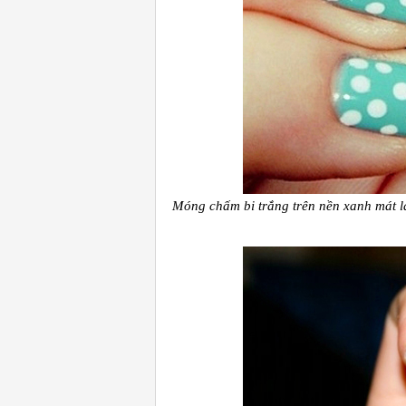
Móng chấm bi trắng trên nền xanh mát l