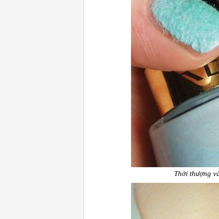
Thời thượng và