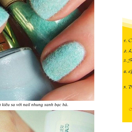
 kiêu sa với nail nhung xanh bạc hà.